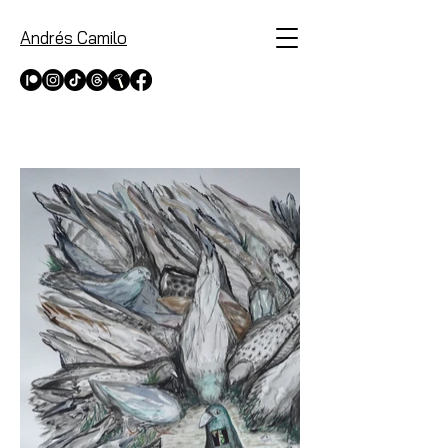
Andrés Camilo