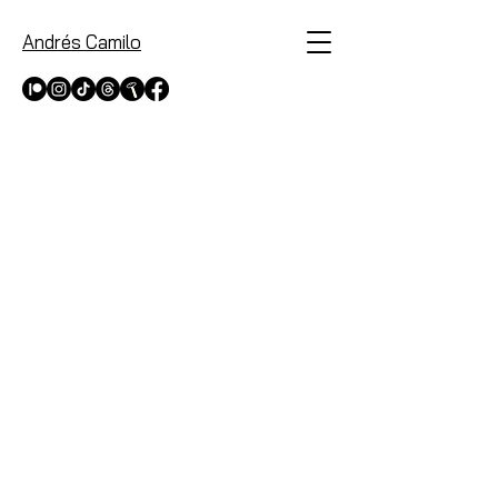
Andrés Camilo